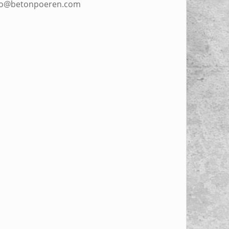
fo@betonpoeren.com