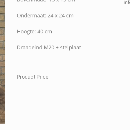
in
Ondermaat: 24 x 24 cm
Hoogte: 40 cm
Draadeind M20 + stelplaat
Product Price: